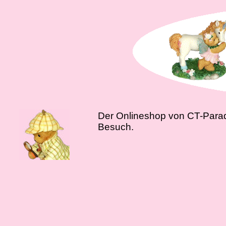
Der Onlineshop von CT-Paradi
Besuch.