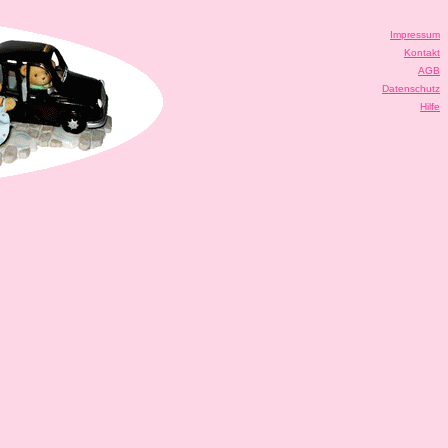
Impressum
Kontakt
AGB
Datenschutz
Hilfe