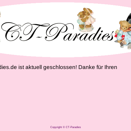
es.de ist aktuell geschlossen! Danke für Ihren
Copyright © CT-Paradies